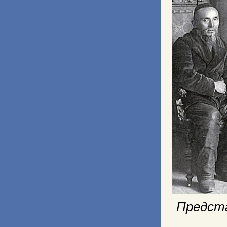
Предста