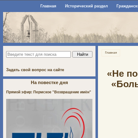
Главная
Исторический раздел
Гражданск
Главная
Задать свой вопрос на сайте
«Не по
«Боль
На повестке дня
Прямой эфир: Пермское "Возвращение имён"