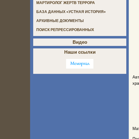
МАРТИРОЛОГ ЖЕРТВ ТЕРРОРА
БАЗА ДАННЫХ «УСТНАЯ ИСТОРИЯ»
АРХИВНЫЕ ДОКУМЕНТЫ
ПОИСК РЕПРЕССИРОВАННЫХ
Видео
Наши ссылки
Авт
хра
Мат
Пос