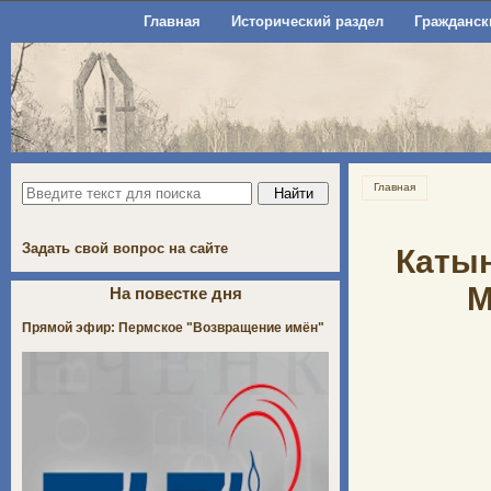
Главная
Исторический раздел
Гражданск
Главная
Задать свой вопрос на сайте
Катын
М
На повестке дня
Прямой эфир: Пермское "Возвращение имён"