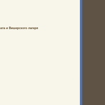
ата и Вишерского лагеря