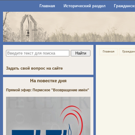
Главная
Исторический раздел
Гражданск
Главная
Граждан
Задать свой вопрос на сайте
На повестке дня
Прямой эфир: Пермское "Возвращение имён"