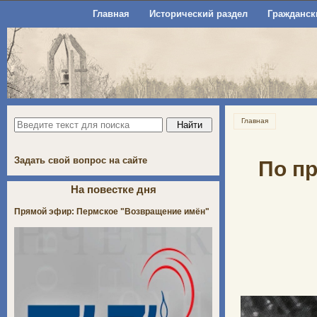
Главная
Исторический раздел
Гражданск
Главная
Задать свой вопрос на сайте
По пр
На повестке дня
Прямой эфир: Пермское "Возвращение имён"