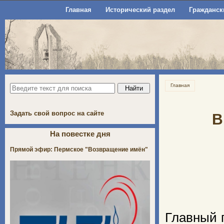
Главная
Исторический раздел
Гражданск
Главная
Задать свой вопрос на сайте
В
На повестке дня
Прямой эфир: Пермское "Возвращение имён"
Главный 