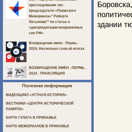
Боровска,
преследование экс-
председателя «Пермского
политиче
Мемориала»* Роберта
Латыпова** по статье о
здании т
«дискредитации вооруженных
сил РФ»
Возвращение имён - Пермь -
2024. Несколько слов об итогах
ВОЗВРАЩЕНИЕ ИМЁН . ПЕРМЬ .
2024 . ТРАНСЛЯЦИЯ
Полезная информация
ВИДЕОЦИКЛ «УСТНАЯ ИСТОРИЯ»
ВЕСТНИКИ «ЦЕНТРА ИСТОРИЧЕСКОЙ
ПАМЯТИ»
КАРТА ГУЛАГА В ПРИКАМЬЕ
КАРТА МЕМОРИАЛОВ В ПРИКАМЬЕ