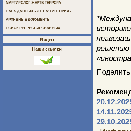
МАРТИРОЛОГ ЖЕРТВ ТЕРРОРА
БАЗА ДАННЫХ «УСТНАЯ ИСТОРИЯ»
*Междуна
АРХИВНЫЕ ДОКУМЕНТЫ
историко
ПОИСК РЕПРЕССИРОВАННЫХ
правозащ
Видео
решению 
Наши ссылки
«иностра
Поделить
Рекомен
20.12.202
14.11.202
29.10.202