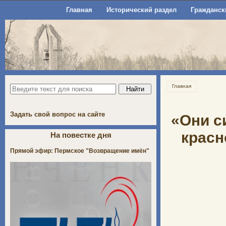
Главная
Исторический раздел
Гражданск
Главная
Задать свой вопрос на сайте
«Они с
красн
На повестке дня
Прямой эфир: Пермское "Возвращение имён"