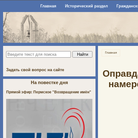
Главная
Исторический раздел
Гражданск
Главная
Задать свой вопрос на сайте
Оправд
намер
На повестке дня
Прямой эфир: Пермское "Возвращение имён"