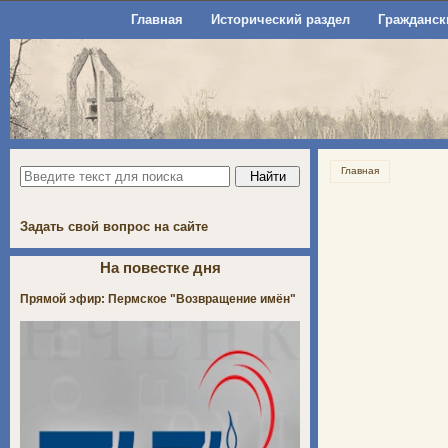
Главная
Исторический раздел
Гражданск
Главная
Задать свой вопрос на сайте
На повестке дня
Прямой эфир: Пермское "Возвращение имён"