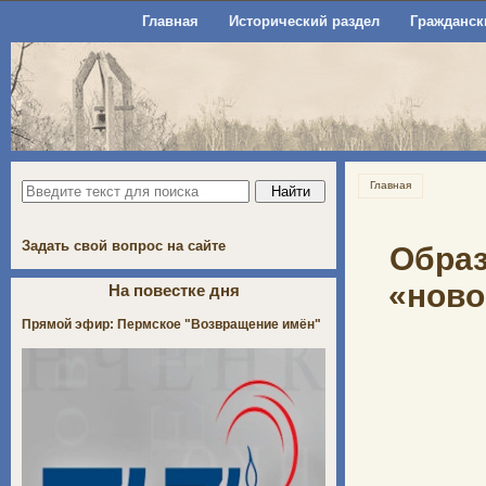
Главная
Исторический раздел
Гражданск
Главная
Задать свой вопрос на сайте
Образ
«ново
На повестке дня
Прямой эфир: Пермское "Возвращение имён"