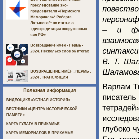
преследование экс-
повеств
председателя «Пермского
персониф
Мемориала»* Роберта
Латыпова** по статье о
– и фор
«дискредитации вооруженных
сил РФ»
взаимос
Возвращение имён - Пермь -
синтакси
2024. Несколько слов об итогах
В. Т. Ша
Шаламова
ВОЗВРАЩЕНИЕ ИМЁН . ПЕРМЬ .
2024 . ТРАНСЛЯЦИЯ
Варлам Т
Полезная информация
писатель
ВИДЕОЦИКЛ «УСТНАЯ ИСТОРИЯ»
тетраде
ВЕСТНИКИ «ЦЕНТРА ИСТОРИЧЕСКОЙ
ПАМЯТИ»
исследов
КАРТА ГУЛАГА В ПРИКАМЬЕ
глубоко 
КАРТА МЕМОРИАЛОВ В ПРИКАМЬЕ