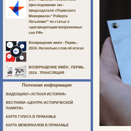
преследование экс-
председателя «Пермского
Мемориала»* Роберта
Латыпова** по статье о
«дискредитации вооруженных
сил РФ»
Возвращение имён - Пермь -
2024. Несколько слов об итогах
ВОЗВРАЩЕНИЕ ИМЁН . ПЕРМЬ .
2024 . ТРАНСЛЯЦИЯ
Полезная информация
ВИДЕОЦИКЛ «УСТНАЯ ИСТОРИЯ»
ВЕСТНИКИ «ЦЕНТРА ИСТОРИЧЕСКОЙ
ПАМЯТИ»
КАРТА ГУЛАГА В ПРИКАМЬЕ
КАРТА МЕМОРИАЛОВ В ПРИКАМЬЕ