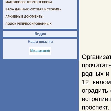
МАРТИРОЛОГ ЖЕРТВ ТЕРРОРА
БАЗА ДАННЫХ «УСТНАЯ ИСТОРИЯ»
АРХИВНЫЕ ДОКУМЕНТЫ
ПОИСК РЕПРЕССИРОВАННЫХ
Видео
Наши ссылки
Организ
прочита
родных и
12 килом
оградить
встрети
проспект,