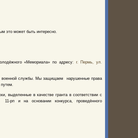
ым это может быть интересно.
Молодёжного «Мемориала» по адресу:
г. Пермь, ул.
т военной службы. Мы защищаем нарушенные права
м путем.
ки, выделенные в качестве гранта в соответствии с
 11-рп и на основании конкурса, проведённого