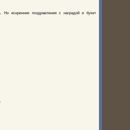
. Но искренние поздравления с наградой и букет
»