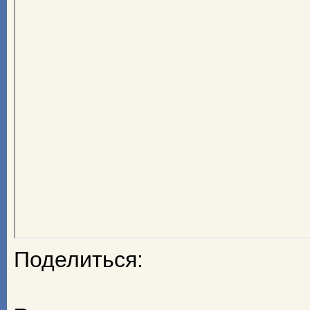
Поделиться: