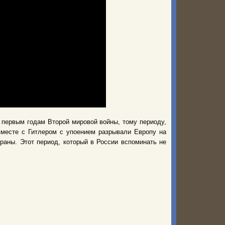
 первым годам Второй мировой войны, тому периоду,
вместе с Гитлером с упоением разрывали Европу на
раны. Этот период, который в России вспоминать не