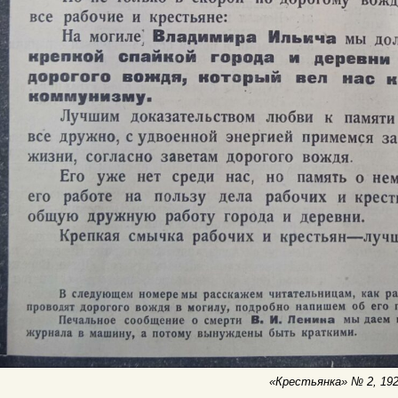
«Крестьянка» № 2, 19