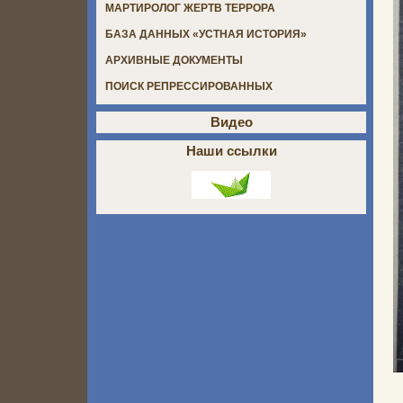
МАРТИРОЛОГ ЖЕРТВ ТЕРРОРА
БАЗА ДАННЫХ «УСТНАЯ ИСТОРИЯ»
АРХИВНЫЕ ДОКУМЕНТЫ
ПОИСК РЕПРЕССИРОВАННЫХ
Видео
Наши ссылки