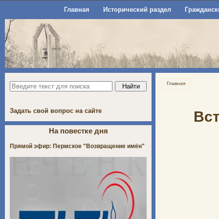
Главная
Исторический раздел
Гражданск
Главная
Задать свой вопрос на сайте
Вст
На повестке дня
Прямой эфир: Пермское "Возвращение имён"