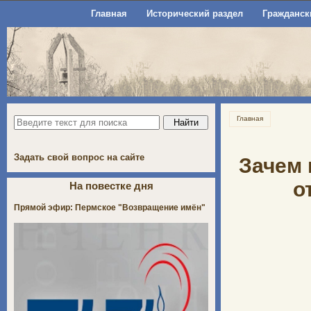
Главная
Исторический раздел
Гражданск
Главная
Задать свой вопрос на сайте
Зачем 
о
На повестке дня
Прямой эфир: Пермское "Возвращение имён"