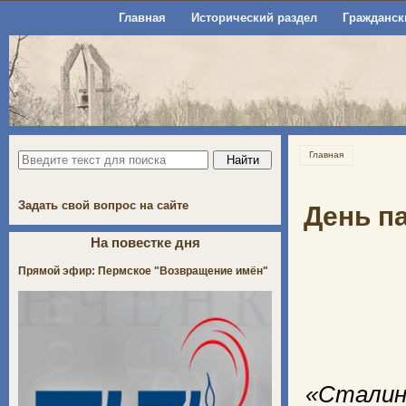
Главная
Исторический раздел
Гражданск
Главная
Задать свой вопрос на сайте
День па
На повестке дня
Прямой эфир: Пермское "Возвращение имён"
«Сталинс