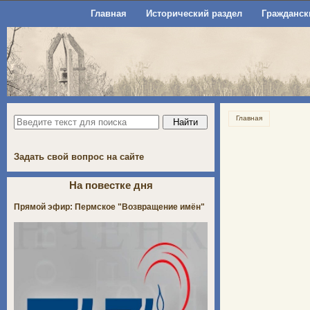
Главная
Исторический раздел
Гражданск
Главная
Задать свой вопрос на сайте
На повестке дня
Прямой эфир: Пермское "Возвращение имён"