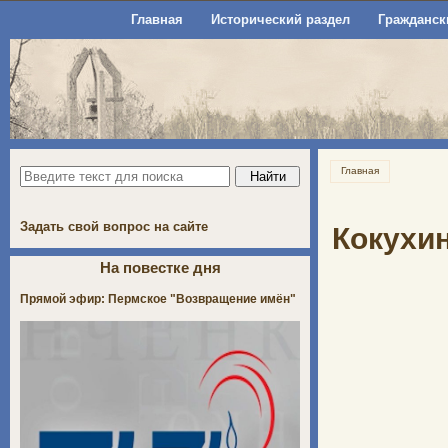
Главная
Исторический раздел
Гражданск
Главная
Задать свой вопрос на сайте
Кокухин
На повестке дня
Прямой эфир: Пермское "Возвращение имён"