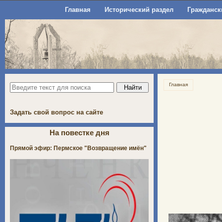
Главная
Исторический раздел
Гражданск
Главная
Задать свой вопрос на сайте
На повестке дня
Прямой эфир: Пермское "Возвращение имён"