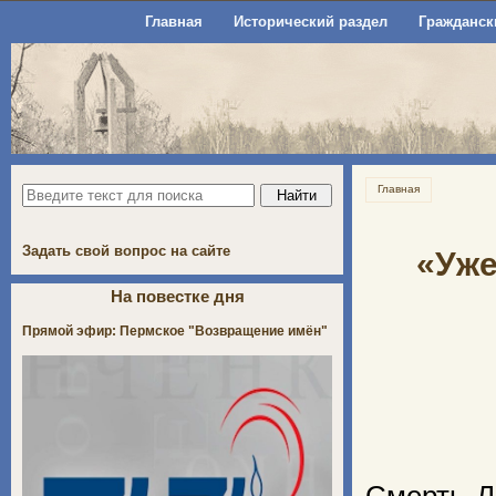
Главная
Исторический раздел
Гражданск
Главная
Задать свой вопрос на сайте
«Уже
На повестке дня
Прямой эфир: Пермское "Возвращение имён"