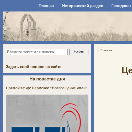
Главная
Исторический раздел
Гражданск
Главная
Задать свой вопрос на сайте
Це
На повестке дня
Прямой эфир: Пермское "Возвращение имён"