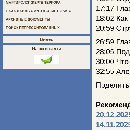
МАРТИРОЛОГ ЖЕРТВ ТЕРРОРА
17:17 Гла
БАЗА ДАННЫХ «УСТНАЯ ИСТОРИЯ»
18:02 Ка
АРХИВНЫЕ ДОКУМЕНТЫ
20:59 Стр
ПОИСК РЕПРЕССИРОВАННЫХ
Видео
26:59 Гла
Наши ссылки
28:05 Под
30:00 Что
32:55 Ал
Поделить
Рекомен
20.12.202
14.11.202