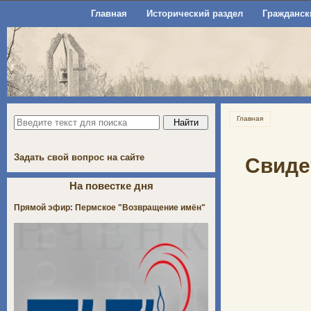
Главная
Исторический раздел
Гражданск
Главная
Задать свой вопрос на сайте
Свиде
На повестке дня
Прямой эфир: Пермское "Возвращение имён"