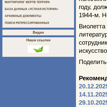
МАРТИРОЛОГ ЖЕРТВ ТЕРРОРА
году, до
БАЗА ДАННЫХ «УСТНАЯ ИСТОРИЯ»
1944-м. Н
АРХИВНЫЕ ДОКУМЕНТЫ
ПОИСК РЕПРЕССИРОВАННЫХ
Виолет
Видео
литерату
Наши ссылки
сотрудн
искусство
Поделить
Рекомен
20.12.202
14.11.202
29.10.202