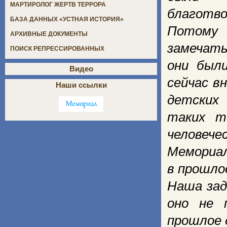
МАРТИРОЛОГ ЖЕРТВ ТЕРРОРА
благотво
БАЗА ДАННЫХ «УСТНАЯ ИСТОРИЯ»
Потому 
АРХИВНЫЕ ДОКУМЕНТЫ
замечать
ПОИСК РЕПРЕССИРОВАННЫХ
они были
Видео
сейчас в
Наши ссылки
детских 
таких т
человеч
Мемориал
в прошло
Наша зад
оно не 
прошлое 