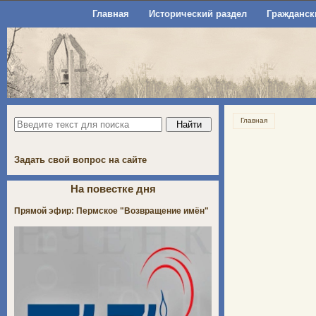
Главная
Исторический раздел
Гражданск
Главная
Задать свой вопрос на сайте
На повестке дня
Прямой эфир: Пермское "Возвращение имён"