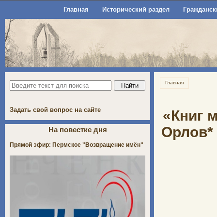
Главная
Исторический раздел
Гражданск
Главная
Задать свой вопрос на сайте
«Книг 
Орлов*
На повестке дня
Прямой эфир: Пермское "Возвращение имён"