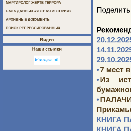
МАРТИРОЛОГ ЖЕРТВ ТЕРРОРА
Поделить
БАЗА ДАННЫХ «УСТНАЯ ИСТОРИЯ»
АРХИВНЫЕ ДОКУМЕНТЫ
Рекомен
ПОИСК РЕПРЕССИРОВАННЫХ
20.12.202
Видео
14.11.202
Наши ссылки
29.10.202
•
7 мест 
•
Из ист
бумажног
•
ПАЛАЧИ
Прикамь
КНИГА 
КНИГА 