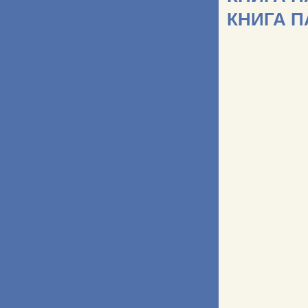
КНИГА 