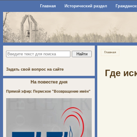
Главная
Исторический раздел
Гражданск
Главная
Задать свой вопрос на сайте
Где ис
На повестке дня
Прямой эфир: Пермское "Возвращение имён"