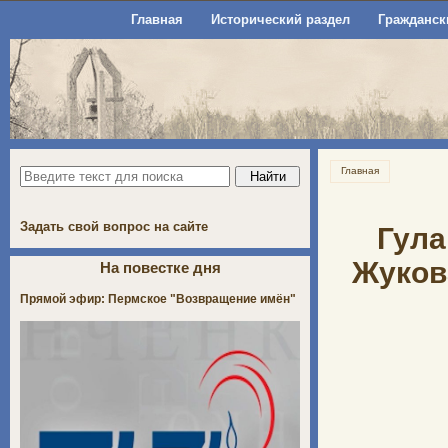
Главная
Исторический раздел
Гражданск
Главная
Задать свой вопрос на сайте
Гула
Жукова
На повестке дня
Прямой эфир: Пермское "Возвращение имён"