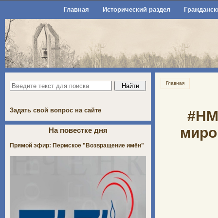
Главная
Исторический раздел
Гражданск
Главная
Задать свой вопрос на сайте
#НМ
миро
На повестке дня
Прямой эфир: Пермское "Возвращение имён"