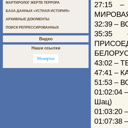
27:15 
МАРТИРОЛОГ ЖЕРТВ ТЕРРОРА
БАЗА ДАННЫХ «УСТНАЯ ИСТОРИЯ»
МИРОВА
АРХИВНЫЕ ДОКУМЕНТЫ
32:39 –
ПОИСК РЕПРЕССИРОВАННЫХ
35:35
Видео
ПРИСОЕ
Наши ссылки
БЕЛОРУ
43:02 –
47:41 –
51:53 –
01:02:04 
Шац)
01:03:20
01:07:38