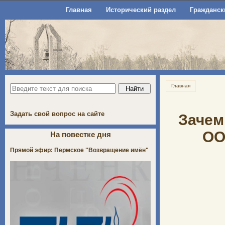
Главная
Исторический раздел
Гражданск
Главная
Задать свой вопрос на сайте
Зачем
ОО
На повестке дня
Прямой эфир: Пермское "Возвращение имён"