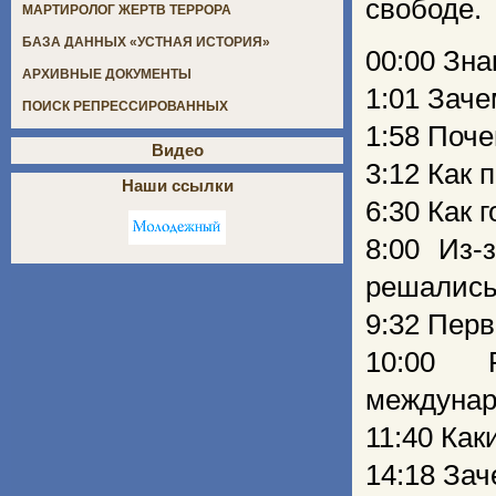
свободе.
МАРТИРОЛОГ ЖЕРТВ ТЕРРОРА
БАЗА ДАННЫХ «УСТНАЯ ИСТОРИЯ»
00:00 Зна
АРХИВНЫЕ ДОКУМЕНТЫ
1:01 Зач
ПОИСК РЕПРЕССИРОВАННЫХ
1:58 Поч
Видео
3:12 Как
Наши ссылки
6:30 Как 
8:00 Из-
решалис
9:32 Перв
10:00 
междунар
11:40 Ка
14:18 За