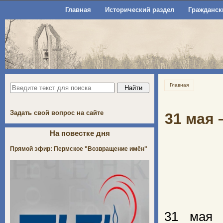
Главная
Исторический раздел
Гражданск
Главная
Задать свой вопрос на сайте
31 мая 
На повестке дня
Прямой эфир: Пермское "Возвращение имён"
31 мая 