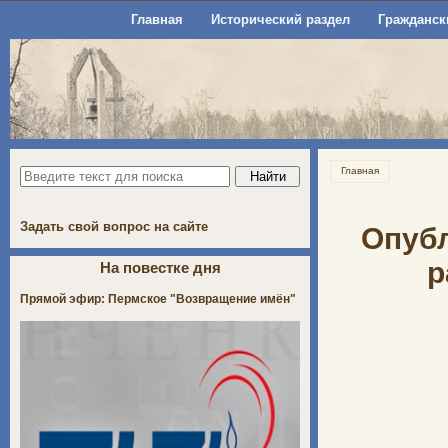
Главная
Исторический раздел
Гражданск
Главная
Задать свой вопрос на сайте
Опубл
р
На повестке дня
Прямой эфир: Пермское "Возвращение имён"