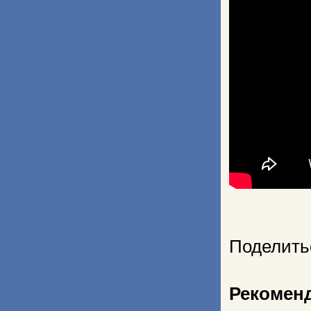
Поделить
Рекомен