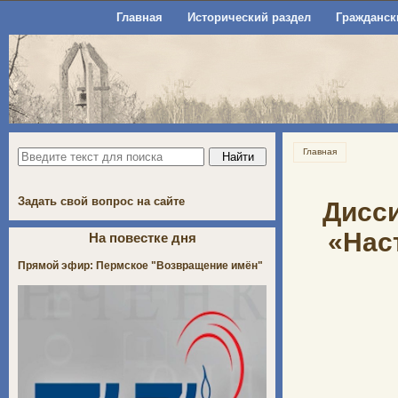
Главная
Исторический раздел
Гражданск
Главная
Задать свой вопрос на сайте
Дисси
«Нас
На повестке дня
Прямой эфир: Пермское "Возвращение имён"