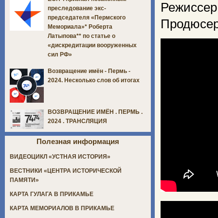
Режиссер
преследование экс-
председателя «Пермского
Продюсер
Мемориала»* Роберта
Латыпова** по статье о
«дискредитации вооруженных
сил РФ»
Возвращение имён - Пермь -
2024. Несколько слов об итогах
ВОЗВРАЩЕНИЕ ИМЁН . ПЕРМЬ .
2024 . ТРАНСЛЯЦИЯ
Полезная информация
ВИДЕОЦИКЛ «УСТНАЯ ИСТОРИЯ»
ВЕСТНИКИ «ЦЕНТРА ИСТОРИЧЕСКОЙ
ПАМЯТИ»
КАРТА ГУЛАГА В ПРИКАМЬЕ
КАРТА МЕМОРИАЛОВ В ПРИКАМЬЕ