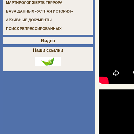
МАРТИРОЛОГ ЖЕРТВ ТЕРРОРА
БАЗА ДАННЫХ «УСТНАЯ ИСТОРИЯ»
АРХИВНЫЕ ДОКУМЕНТЫ
ПОИСК РЕПРЕССИРОВАННЫХ
Видео
Наши ссылки