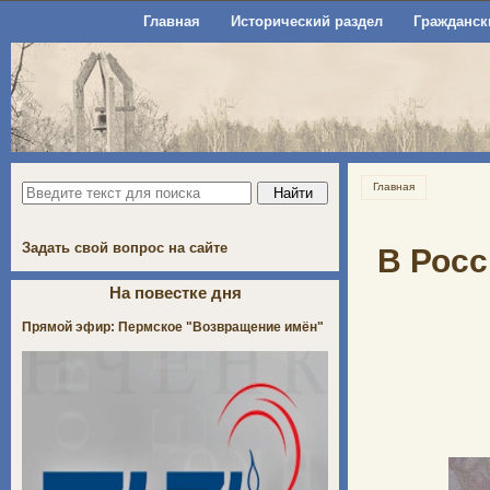
Главная
Исторический раздел
Гражданск
Главная
Задать свой вопрос на сайте
В Росс
На повестке дня
Прямой эфир: Пермское "Возвращение имён"