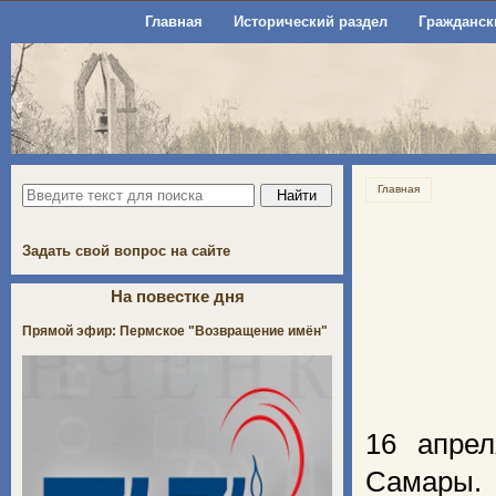
Главная
Исторический раздел
Гражданск
Главная
Задать свой вопрос на сайте
На повестке дня
Прямой эфир: Пермское "Возвращение имён"
16 апре
Самары. 