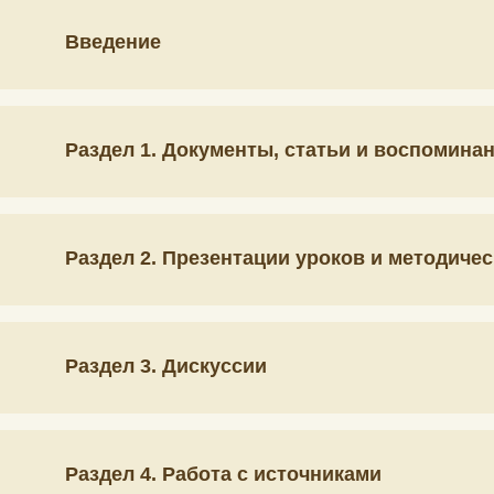
Введение
Раздел 1. Документы, статьи и воспомина
Раздел 2. Презентации уроков и методичес
Раздел 3. Дискуссии
Раздел 4. Работа с источниками