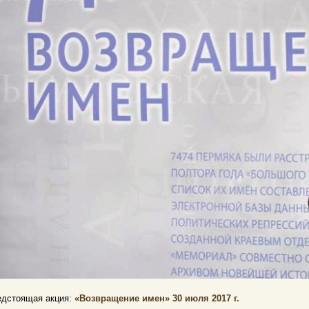
едстоящая акция:
«Возвращение имен» 30 июля 2017 г.