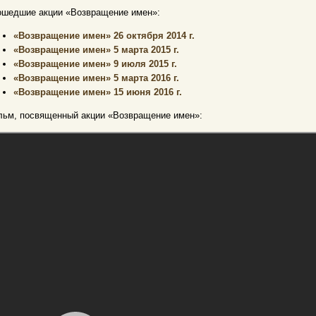
ошедшие акции «Возвращение имен»:
«Возвращение имен» 26 октября 2014 г.
«Возвращение имен» 5 марта 2015 г.
«Возвращение имен» 9 июля 2015 г.
«Возвращение имен» 5 марта 2016 г.
«Возвращение имен» 15 июня 2016 г.
льм, посвященный акции
«Возвращение имен»
: