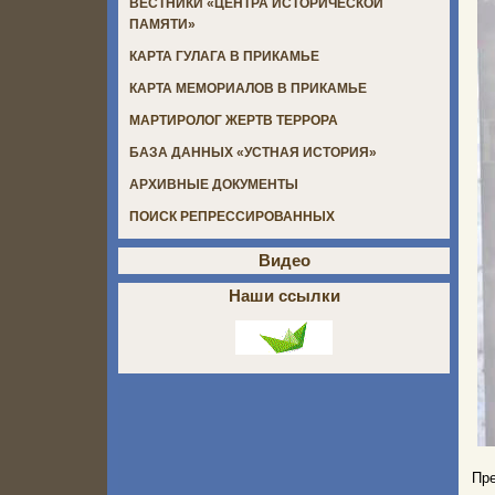
ВЕСТНИКИ «ЦЕНТРА ИСТОРИЧЕСКОЙ
ПАМЯТИ»
КАРТА ГУЛАГА В ПРИКАМЬЕ
КАРТА МЕМОРИАЛОВ В ПРИКАМЬЕ
МАРТИРОЛОГ ЖЕРТВ ТЕРРОРА
БАЗА ДАННЫХ «УСТНАЯ ИСТОРИЯ»
АРХИВНЫЕ ДОКУМЕНТЫ
ПОИСК РЕПРЕССИРОВАННЫХ
Видео
Наши ссылки
Пр