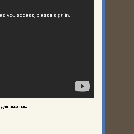
 для всех нас.