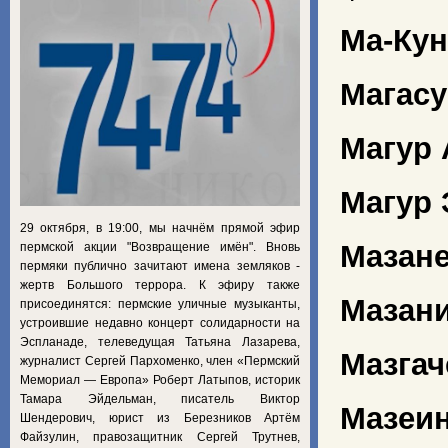
Ма-Кун
Магас
Магур 
Магур
29 октября, в 19:00, мы начнём прямой эфир
Мазан
пермской акции "Возвращение имён". Вновь
пермяки публично зачитают имена земляков -
жертв Большого террора. К эфиру также
Мазани
присоединятся: пермские уличные музыканты,
устроившие недавно концерт солидарности на
Эспланаде, телеведущая Татьяна Лазарева,
Мазгач
журналист Сергей Пархоменко, член «Пермский
Мемориал — Европа» Роберт Латыпов, историк
Тамара Эйдельман, писатель Виктор
Мазеи
Шендерович, юрист из Березников Артём
Файзулин, правозащитник Сергей Трутнев,