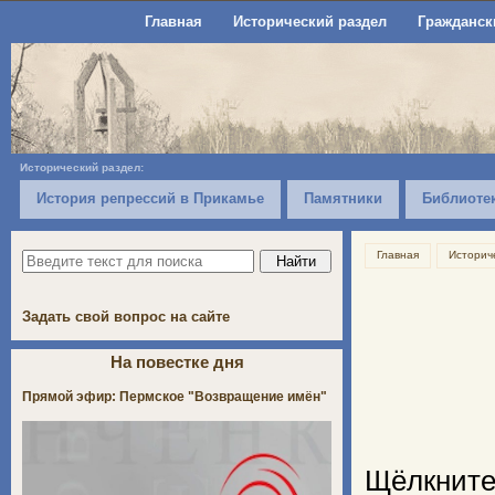
Главная
Исторический раздел
Гражданск
Исторический раздел:
История репрессий в Прикамье
Памятники
Библиоте
Главная
Историч
Задать свой вопрос на сайте
На повестке дня
Прямой эфир: Пермское "Возвращение имён"
Щёлкните