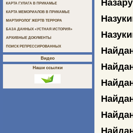
Назару
КАРТА ГУЛАГА В ПРИКАМЬЕ
КАРТА МЕМОРИАЛОВ В ПРИКАМЬЕ
Назуки
МАРТИРОЛОГ ЖЕРТВ ТЕРРОРА
БАЗА ДАННЫХ «УСТНАЯ ИСТОРИЯ»
Назуки
АРХИВНЫЕ ДОКУМЕНТЫ
ПОИСК РЕПРЕССИРОВАННЫХ
Найдан
Видео
Найда
Наши ссылки
Найда
Найда
Найда
Найда