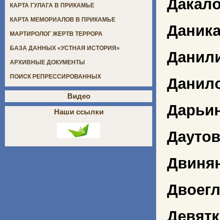
Дакало
КАРТА ГУЛАГА В ПРИКАМЬЕ
КАРТА МЕМОРИАЛОВ В ПРИКАМЬЕ
Даник
МАРТИРОЛОГ ЖЕРТВ ТЕРРОРА
БАЗА ДАННЫХ «УСТНАЯ ИСТОРИЯ»
Данили
АРХИВНЫЕ ДОКУМЕНТЫ
ПОИСК РЕПРЕССИРОВАННЫХ
Данил
Видео
Дарьи
Наши ссылки
Даутов
Двиня
Двоегл
Девятк