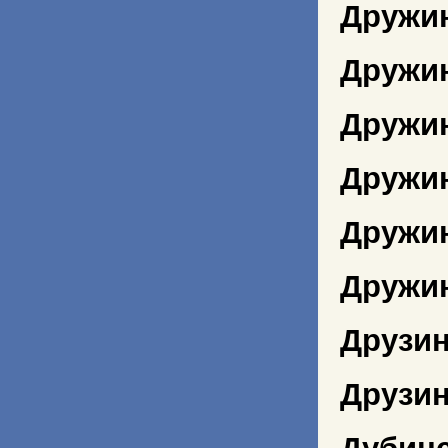
Дружи
Дружин
Дружи
Дружин
Дружи
Дружи
Друзин
Друзи