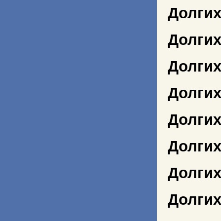
Долгих
Долгих
Долгих
Долгих
Долгих
Долгих
Долгих
Долгих