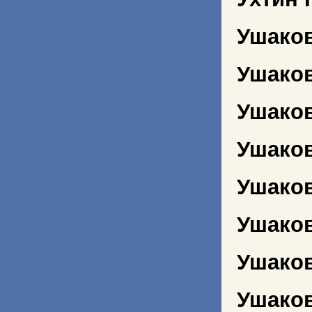
Ушако
Ушаков
Ушаков
Ушако
Ушако
Ушако
Ушаков
Ушако