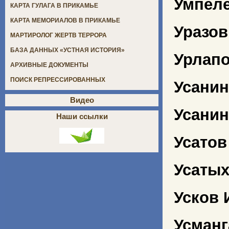
Умпеле
КАРТА ГУЛАГА В ПРИКАМЬЕ
КАРТА МЕМОРИАЛОВ В ПРИКАМЬЕ
Уразов
МАРТИРОЛОГ ЖЕРТВ ТЕРРОРА
БАЗА ДАННЫХ «УСТНАЯ ИСТОРИЯ»
Урлап
АРХИВНЫЕ ДОКУМЕНТЫ
ПОИСК РЕПРЕССИРОВАННЫХ
Усанин
Видео
Усанин
Наши ссылки
Усатов
Усаты
Усков 
Усманг