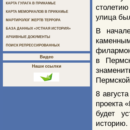
КАРТА ГУЛАГА В ПРИКАМЬЕ
столетию
КАРТА МЕМОРИАЛОВ В ПРИКАМЬЕ
улица бы
МАРТИРОЛОГ ЖЕРТВ ТЕРРОРА
БАЗА ДАННЫХ «УСТНАЯ ИСТОРИЯ»
В начале
АРХИВНЫЕ ДОКУМЕНТЫ
каменны
ПОИСК РЕПРЕССИРОВАННЫХ
филармон
Видео
в Пермс
Наши ссылки
знаменит
Пермской 
8 август
проекта «
будет у
историю.