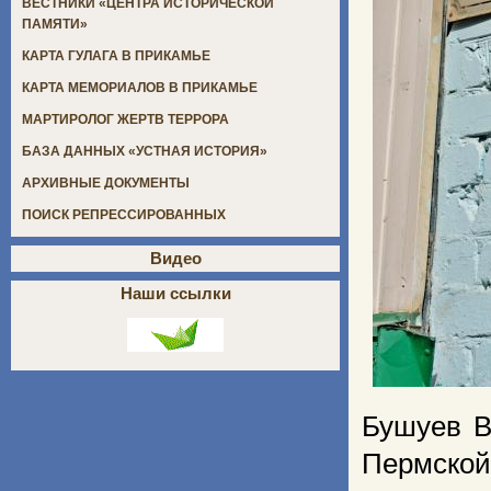
ВЕСТНИКИ «ЦЕНТРА ИСТОРИЧЕСКОЙ
ПАМЯТИ»
КАРТА ГУЛАГА В ПРИКАМЬЕ
КАРТА МЕМОРИАЛОВ В ПРИКАМЬЕ
МАРТИРОЛОГ ЖЕРТВ ТЕРРОРА
БАЗА ДАННЫХ «УСТНАЯ ИСТОРИЯ»
АРХИВНЫЕ ДОКУМЕНТЫ
ПОИСК РЕПРЕССИРОВАННЫХ
Видео
Наши ссылки
Бушуев В
Пермской