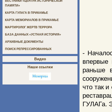
ВЕСТНИКИ «ЦЕНТРА ИСТОРИЧЕСКОЙ
ПАМЯТИ»
КАРТА ГУЛАГА В ПРИКАМЬЕ
КАРТА МЕМОРИАЛОВ В ПРИКАМЬЕ
МАРТИРОЛОГ ЖЕРТВ ТЕРРОРА
БАЗА ДАННЫХ «УСТНАЯ ИСТОРИЯ»
АРХИВНЫЕ ДОКУМЕНТЫ
ПОИСК РЕПРЕССИРОВАННЫХ
- Начало
Видео
впервые 
Наши ссылки
раньше в
сооружени
что так и
реставра
ГУЛАГа. 