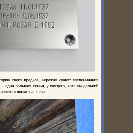
орию своих предков, бережно хранят воспоминания
ь – одна большая семья, у каждого, хотя бы дальний
ливаются памятные знаки.