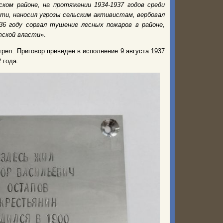
ком районе, на протяжении 1934-1937 годов среди
ти, наносил угрозы сельским активистам, вербовал
36 году сорвал тушение лесных пожаров в районе,
тской власти
».
рел. Приговор приведен в исполнение 9 августа 1937
 года.