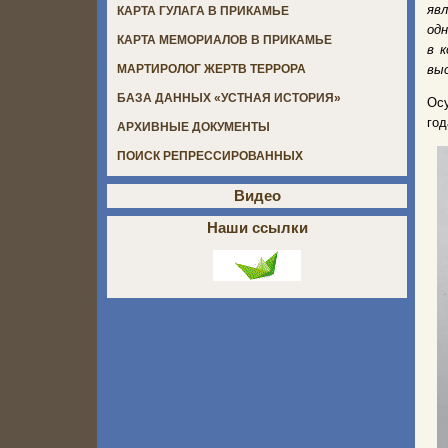
яв
КАРТА ГУЛАГА В ПРИКАМЬЕ
одн
КАРТА МЕМОРИАЛОВ В ПРИКАМЬЕ
в 
выс
МАРТИРОЛОГ ЖЕРТВ ТЕРРОРА
БАЗА ДАННЫХ «УСТНАЯ ИСТОРИЯ»
Осу
год
АРХИВНЫЕ ДОКУМЕНТЫ
ПОИСК РЕПРЕССИРОВАННЫХ
Видео
Наши ссылки