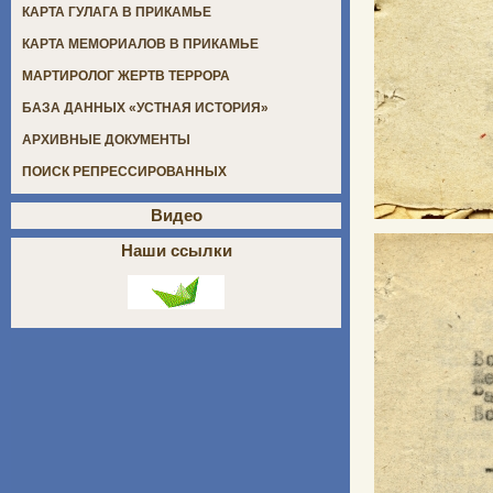
КАРТА ГУЛАГА В ПРИКАМЬЕ
КАРТА МЕМОРИАЛОВ В ПРИКАМЬЕ
МАРТИРОЛОГ ЖЕРТВ ТЕРРОРА
БАЗА ДАННЫХ «УСТНАЯ ИСТОРИЯ»
АРХИВНЫЕ ДОКУМЕНТЫ
ПОИСК РЕПРЕССИРОВАННЫХ
Видео
Наши ссылки