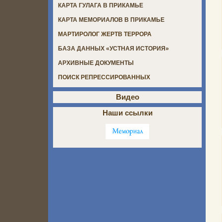
КАРТА ГУЛАГА В ПРИКАМЬЕ
КАРТА МЕМОРИАЛОВ В ПРИКАМЬЕ
МАРТИРОЛОГ ЖЕРТВ ТЕРРОРА
БАЗА ДАННЫХ «УСТНАЯ ИСТОРИЯ»
АРХИВНЫЕ ДОКУМЕНТЫ
ПОИСК РЕПРЕССИРОВАННЫХ
Видео
Наши ссылки